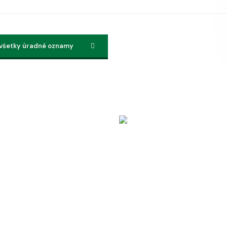
 všetky úradné oznamy