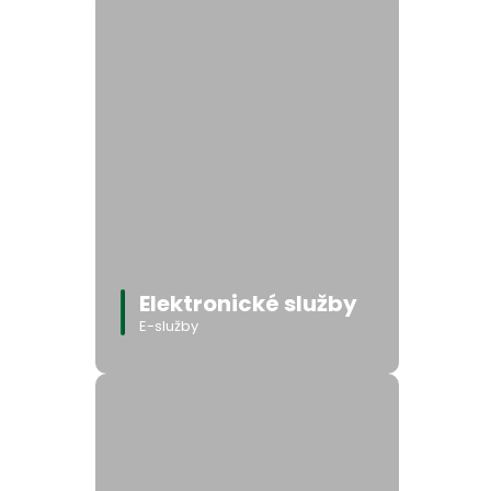
Elektronické služby
E-služby