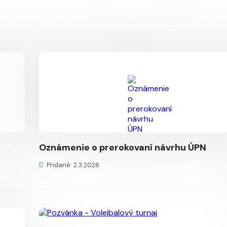
Oznámenie o prerokovaní návrhu ÚPN
Pridané: 2.3.2026