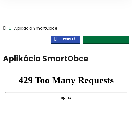
Aplikácia SmartObce
ZDIELAŤ
Aplikácia SmartObce